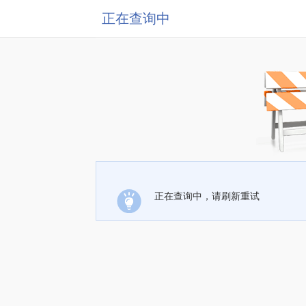
正在查询中
正在查询中，请刷新重试