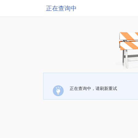
正在查询中
正在查询中，请刷新重试