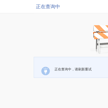
正在查询中
正在查询中，请刷新重试