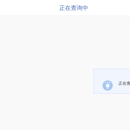
正在查询中
正在