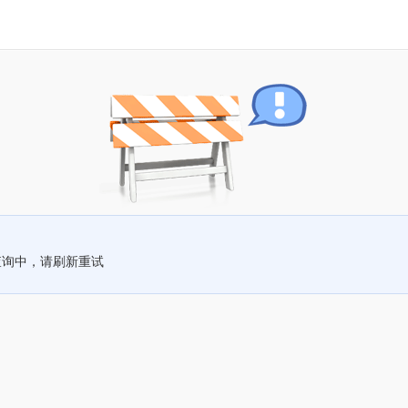
查询中，请刷新重试