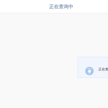
正在查询中
正在