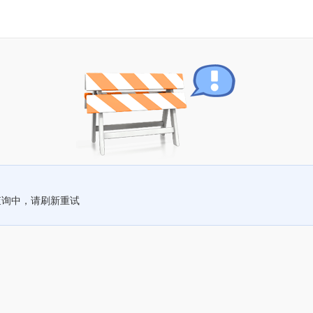
查询中，请刷新重试