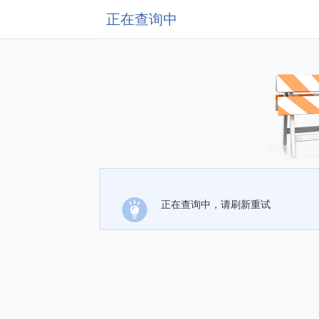
正在查询中
正在查询中，请刷新重试