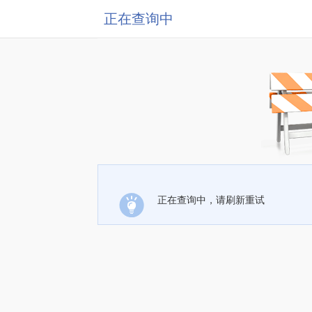
正在查询中
正在查询中，请刷新重试