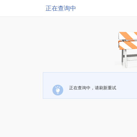
正在查询中
正在查询中，请刷新重试