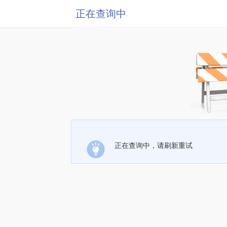
正在查询中
正在查询中，请刷新重试